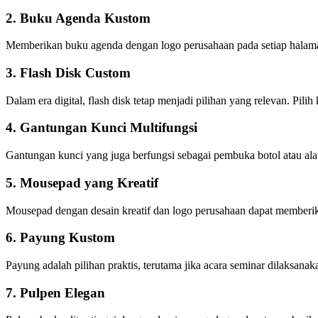
2. Buku Agenda Kustom
Memberikan buku agenda dengan logo perusahaan pada setiap halama
3. Flash Disk Custom
Dalam era digital, flash disk tetap menjadi pilihan yang relevan. P
4. Gantungan Kunci Multifungsi
Gantungan kunci yang juga berfungsi sebagai pembuka botol atau ala
5. Mousepad yang Kreatif
Mousepad dengan desain kreatif dan logo perusahaan dapat memberikan
6. Payung Kustom
Payung adalah pilihan praktis, terutama jika acara seminar dilaksan
7. Pulpen Elegan