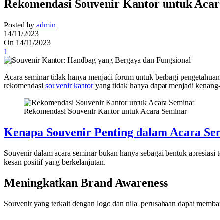
Rekomendasi Souvenir Kantor untuk Aca
Posted by
admin
14/11/2023
On 14/11/2023
1
Acara seminar tidak hanya menjadi forum untuk berbagi pengetahuan
rekomendasi
souvenir kantor
yang tidak hanya dapat menjadi kenang-
Rekomendasi Souvenir Kantor untuk Acara Seminar
Kenapa Souvenir Penting dalam Acara Se
Souvenir dalam acara seminar bukan hanya sebagai bentuk apresiasi te
kesan positif yang berkelanjutan.
Meningkatkan Brand Awareness
Souvenir yang terkait dengan logo dan nilai perusahaan dapat memba