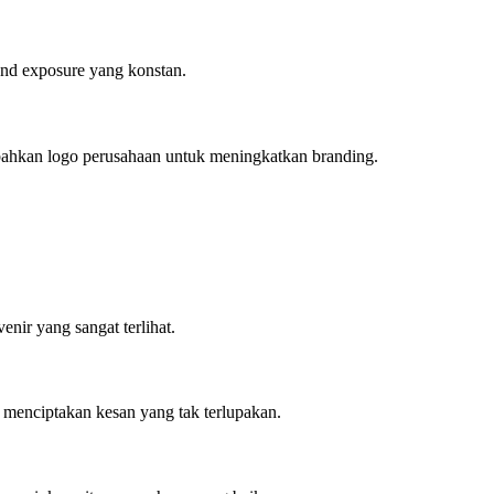
nd exposure yang konstan.
ambahkan logo perusahaan untuk meningkatkan branding.
nir yang sangat terlihat.
t menciptakan kesan yang tak terlupakan.