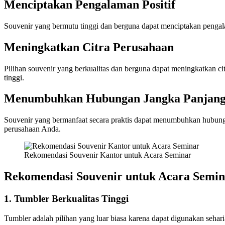
Menciptakan Pengalaman Positif
Souvenir yang bermutu tinggi dan berguna dapat menciptakan pengala
Meningkatkan Citra Perusahaan
Pilihan souvenir yang berkualitas dan berguna dapat meningkatkan ci
tinggi.
Menumbuhkan Hubungan Jangka Panjan
Souvenir yang bermanfaat secara praktis dapat menumbuhkan hubungan
perusahaan Anda.
Rekomendasi Souvenir Kantor untuk Acara Seminar
Rekomendasi Souvenir untuk Acara Semin
1. Tumbler Berkualitas Tinggi
Tumbler adalah pilihan yang luar biasa karena dapat digunakan sehar