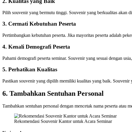
2. Kualitas yang Baik
Pilih souvenir yang bermutu tinggi. Souvenir yang berkualitas akan di
3. Cermati Kebutuhan Peserta
Pertimbangkan kebutuhan peserta. Jika mayoritas peserta adalah peker
4. Kenali Demografi Peserta
Pahami demografi peserta seminar. Souvenir yang sesuai dengan usia, 
5. Perhatikan Kualitas
Pastikan souvenir yang dipilih memiliki kualitas yang baik. Souven
6. Tambahkan Sentuhan Personal
Tambahkan sentuhan personal dengan mencetak nama peserta atau meny
Rekomendasi Souvenir Kantor untuk Acara Seminar