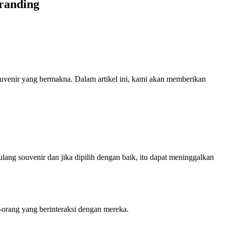
randing
ouvenir yang bermakna. Dalam artikel ini, kami akan memberikan
lang souvenir dan jika dipilih dengan baik, itu dapat meninggalkan
-orang yang berinteraksi dengan mereka.