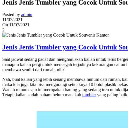
Jenis Jenis Tumbler yang Cocok Untuk So
Posted by
admin
11/07/2021
On 11/07/2021
2
Jenis Jenis Tumbler yang Cocok Untuk So
Saat jadwal sedang padat dan mengharuskan kalian untuk terus berge
manapun kalian pergi untuk mencegah terjadinya kekurangan cairan tu
membawa sendiri dari rumah, nih?
Nah, buat kalian yang lebih senang membawa minum dari rumah, kal
maka kita juga kita bisa mengurangi setidaknya 10 botol plastik be
Wadah minum satu ini merupakan barang yang sedang tren untuk dijad
Tetapi, kalian sudah paham belum manakah
tumbler
yang paling baik